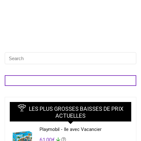
LES PLUS GROSSES BAISSES DE PRIX
ACTUELLES
Playmobil - Ile avec Vacancier
61,00€