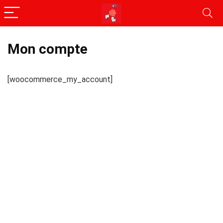
Mon compte
[woocommerce_my_account]