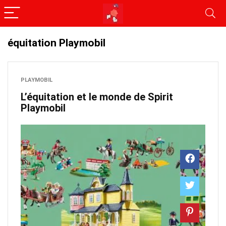
équitation Playmobil
PLAYMOBIL
L’équitation et le monde de Spirit
Playmobil