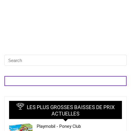
LES PLUS GROSSES BAISSES DE PRIX
ACTUELLES
Playmobil - Poney Club