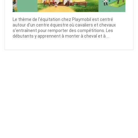
Le thème de l'équitation chez Playmobil est centré
autour d’un centre équestre où cavaliers et chevaux
s’entraînent pour remporter des compétitions. Les
débutants y apprennent à monter à cheval et à ...