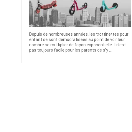
Depuis de nombreuses années, les trottinettes pour
enfant se sont démocratisées au point de voir leur
nombre se multiplier de façon exponentielle. Il n’est
pas toujours facile pour les parents de s’y ...