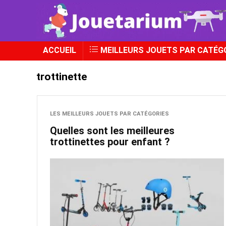
ACCUEIL
MEILLEURS JOUETS PAR CATÉG
trottinette
LES MEILLEURS JOUETS PAR CATÉGORIES
Quelles sont les meilleures
trottinettes pour enfant ?