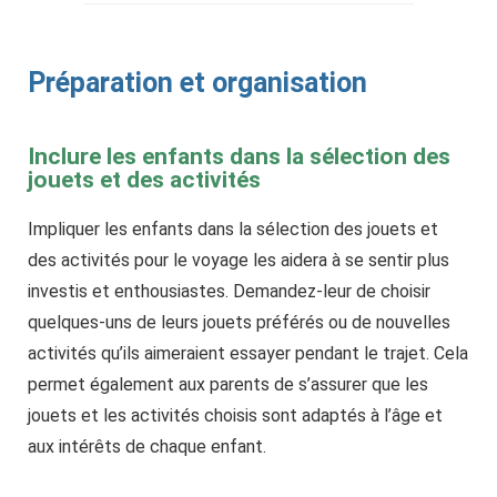
Préparation et organisation
Inclure les enfants dans la sélection des
jouets et des activités
Impliquer les enfants dans la sélection des jouets et
des activités pour le voyage les aidera à se sentir plus
investis et enthousiastes. Demandez-leur de choisir
quelques-uns de leurs jouets préférés ou de nouvelles
activités qu’ils aimeraient essayer pendant le trajet. Cela
permet également aux parents de s’assurer que les
jouets et les activités choisis sont adaptés à l’âge et
aux intérêts de chaque enfant.