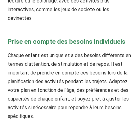
lecture ou le coloriage, avec des activités plus
interactives, comme les jeux de société ou les
devinettes.
Prise en compte des besoins individuels
Chaque enfant est unique et a des besoins différents en
termes d’attention, de stimulation et de repos. Il est
important de prendre en compte ces besoins lors de la
planification des activités pendant les trajets. Adaptez
votre plan en fonction de l’âge, des préférences et des
capacités de chaque enfant, et soyez prêt à ajuster les
activités si nécessaire pour répondre à leurs besoins
spécifiques.