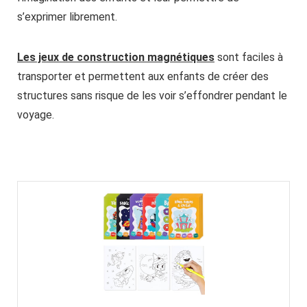
s’exprimer librement.
Les jeux de construction magnétiques
sont faciles à
transporter et permettent aux enfants de créer des
structures sans risque de les voir s’effondrer pendant le
voyage.