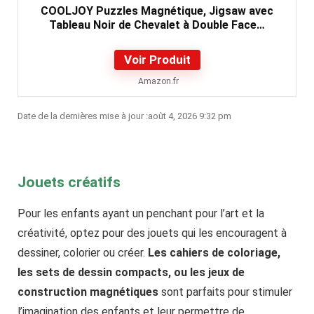
COOLJOY Puzzles Magnétique, Jigsaw avec
Tableau Noir de Chevalet à Double Face…
Voir Produit
Amazon.fr
Date de la dernières mise à jour :août 4, 2026 9:32 pm
Jouets créatifs
Pour les enfants ayant un penchant pour l’art et la
créativité, optez pour des jouets qui les encouragent à
dessiner, colorier ou créer.
Les cahiers de coloriage,
les sets de dessin compacts, ou les jeux de
construction magnétiques
sont parfaits pour stimuler
l’imagination des enfants et leur permettre de