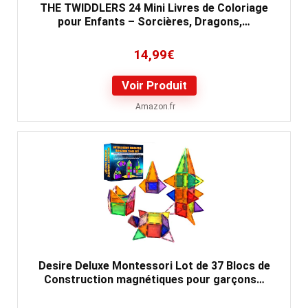
THE TWIDDLERS 24 Mini Livres de Coloriage
pour Enfants – Sorcières, Dragons,…
14,99
€
Voir Produit
Amazon.fr
Desire Deluxe Montessori Lot de 37 Blocs de
Construction magnétiques pour garçons…