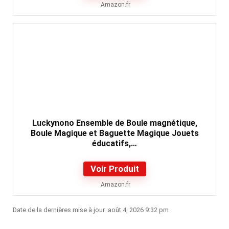
Amazon.fr
Luckynono Ensemble de Boule magnétique,
Boule Magique et Baguette Magique Jouets
éducatifs,…
Voir Produit
Amazon.fr
Date de la dernières mise à jour :août 4, 2026 9:32 pm