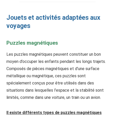
Jouets et activités adaptées aux
voyages
Puzzles magnétiques
Les puzzles magnétiques peuvent constituer un bon
moyen d’occuper les enfants pendant les longs trajets.
Composés de pièces magnétiques et d’une surface
métallique ou magnétique, ces puzzles sont
spécialement conçus pour être utilisés dans des
situations dans lesquelles l’espace et la stabilité sont
limités, comme dans une voiture, un train ou un avion.
Il existe différents types de puzzles magnétiques