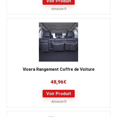
Voir Produit
Amazon.fr
Vicera Rangement Coffre de Voiture
48,96
€
Voir Produit
Amazon.fr