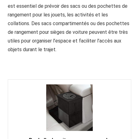
est essentiel de prévoir des sacs ou des pochettes de
rangement pour les jouets, les activités et les
collations. Des sacs compartimentés ou des pochettes
de rangement pour sièges de voiture peuvent être très
utiles pour organiser l’espace et faciliter l’accès aux
objets durant le trajet.