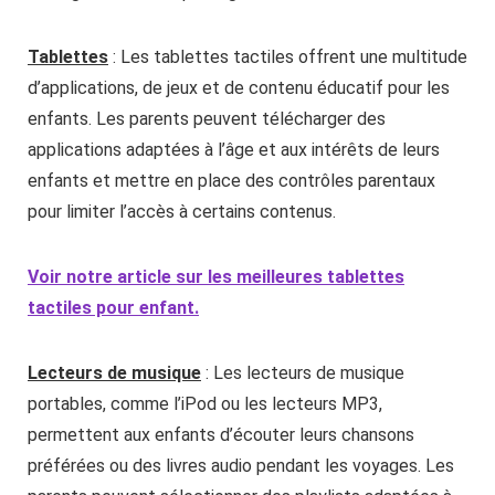
Tablettes
: Les tablettes tactiles offrent une multitude
d’applications, de jeux et de contenu éducatif pour les
enfants. Les parents peuvent télécharger des
applications adaptées à l’âge et aux intérêts de leurs
enfants et mettre en place des contrôles parentaux
pour limiter l’accès à certains contenus.
Voir notre article sur les meilleures tablettes
tactiles pour enfant.
Lecteurs de musique
: Les lecteurs de musique
portables, comme l’iPod ou les lecteurs MP3,
permettent aux enfants d’écouter leurs chansons
préférées ou des livres audio pendant les voyages. Les