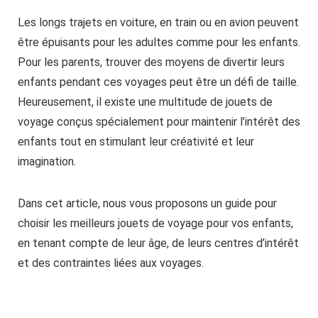
Les longs trajets en voiture, en train ou en avion peuvent
être épuisants pour les adultes comme pour les enfants.
Pour les parents, trouver des moyens de divertir leurs
enfants pendant ces voyages peut être un défi de taille.
Heureusement, il existe une multitude de jouets de
voyage conçus spécialement pour maintenir l’intérêt des
enfants tout en stimulant leur créativité et leur
imagination.
Dans cet article, nous vous proposons un guide pour
choisir les meilleurs jouets de voyage pour vos enfants,
en tenant compte de leur âge, de leurs centres d’intérêt
et des contraintes liées aux voyages.