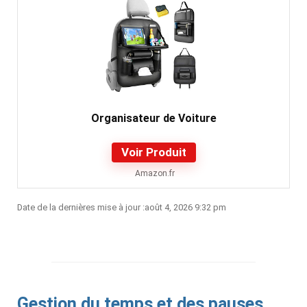
Organisateur de Voiture
Voir Produit
Amazon.fr
Date de la dernières mise à jour :août 4, 2026 9:32 pm
Gestion du temps et des pauses