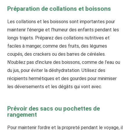
Préparation de collations et boissons
Les collations et les boissons sont importantes pour
maintenir l’énergie et l’humeur des enfants pendant les
longs trajets. Préparez des collations nutritives et
faciles à manger, comme des fruits, des légumes
coupés, des crackers ou des barres de céréales.
N’oubliez pas d’inclure des boissons, comme de l’eau ou
du jus, pour éviter la déshydratation. Utilisez des
récipients hermétiques et des gourdes pour minimiser
les déversements et les dégâts qui vont avec.
Prévoir des sacs ou pochettes de
rangement
Pour maintenir l’ordre et la propreté pendant le voyage, il