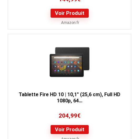
Voir Produit
Amazon.fr
Tablette Fire HD 10 | 10,1" (25,6 cm), Full HD
1080p, 64…
204,99
€
Voir Produit