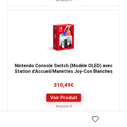
Amazon.fr
Nintendo Console Switch (Modèle OLED) avec
Station d'Accueil/Manettes Joy-Con Blanches
310,49
€
Voir Produit
Amazon.fr