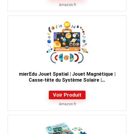
Amazon.fr
mierEdu Jouet Spatial | Jouet Magnétique |
Casse-tête du Système Solaire |…
Voir Produit
Amazon.fr