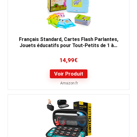
Français Standard, Cartes Flash Parlantes,
Jouets éducatifs pour Tout-Petits de 1 à…
14,99
€
Voir Produit
Amazon.fr