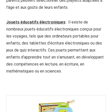
parents peuvent sélectionner des playlists adaptées à
l’âge et aux goûts de leurs enfants.
Jouets éducatifs électroniques
: Il existe de
nombreux jouets éducatifs électroniques conçus pour
les voyages, tels que des ordinateurs portables pour
enfants, des tablettes d’écriture électroniques ou des
jeux de quiz interactifs. Ces jouets permettent aux
enfants d’apprendre tout en s’amusant, en développant
des compétences en lecture, en écriture, en
mathématiques ou en sciences.