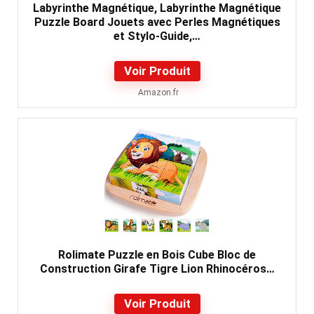
Labyrinthe Magnétique, Labyrinthe Magnétique
Puzzle Board Jouets avec Perles Magnétiques
et Stylo-Guide,…
Voir Produit
Amazon.fr
Rolimate Puzzle en Bois Cube Bloc de
Construction Girafe Tigre Lion Rhinocéros…
Voir Produit