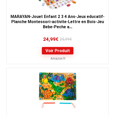
MARAYAN-Jouet Enfant 2 3 4 Ans-Jeux educatif-
Planche Montessori-activite-Lettre en Bois-Jeu
Bebe-Peche a…
24,99
€
25,99
€
Voir Produit
Amazon.fr