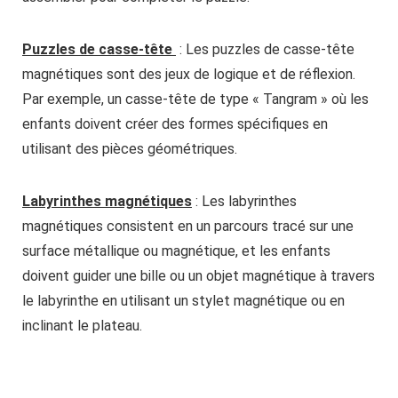
Puzzles de casse-tête
: Les puzzles de casse-tête
magnétiques sont des jeux de logique et de réflexion.
Par exemple, un casse-tête de type « Tangram » où les
enfants doivent créer des formes spécifiques en
utilisant des pièces géométriques.
Labyrinthes magnétiques
: Les labyrinthes
magnétiques consistent en un parcours tracé sur une
surface métallique ou magnétique, et les enfants
doivent guider une bille ou un objet magnétique à travers
le labyrinthe en utilisant un stylet magnétique ou en
inclinant le plateau.