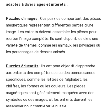
adaptés à divers âges et intérêts :
Puzzles d’image
s
: Ces puzzles comportent des pièces
magnétiques représentant différentes parties d’une
image. Les enfants doivent assembler les pièces pour
recréer l’image complète. Ils sont disponibles dans une
variété de thèmes, comme les animaux, les paysages ou
les personnages de dessins animés.
Puzzles éducatifs
: Ils ont pour objectif d’apprendre
aux enfants des compétences ou des connaissances
spécifiques, comme les lettres de l’alphabet, les
chiffres, les formes ou les couleurs. Les pièces
magnétiques sont généralement marquées avec des
symboles ou des images, et les enfants doivent les
assembler pour compléter le puzzle.