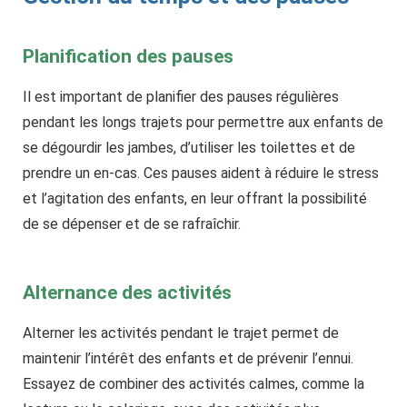
Planification des pauses
Il est important de planifier des pauses régulières
pendant les longs trajets pour permettre aux enfants de
se dégourdir les jambes, d’utiliser les toilettes et de
prendre un en-cas. Ces pauses aident à réduire le stress
et l’agitation des enfants, en leur offrant la possibilité
de se dépenser et de se rafraîchir.
Alternance des activités
Alterner les activités pendant le trajet permet de
maintenir l’intérêt des enfants et de prévenir l’ennui.
Essayez de combiner des activités calmes, comme la