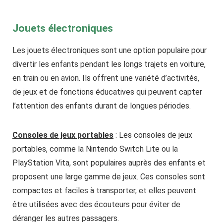
Jouets électroniques
Les jouets électroniques sont une option populaire pour
divertir les enfants pendant les longs trajets en voiture,
en train ou en avion. Ils offrent une variété d’activités,
de jeux et de fonctions éducatives qui peuvent capter
l’attention des enfants durant de longues périodes.
Consoles de jeux portables
: Les consoles de jeux
portables, comme la Nintendo Switch Lite ou la
PlayStation Vita, sont populaires auprès des enfants et
proposent une large gamme de jeux. Ces consoles sont
compactes et faciles à transporter, et elles peuvent
être utilisées avec des écouteurs pour éviter de
déranger les autres passagers.