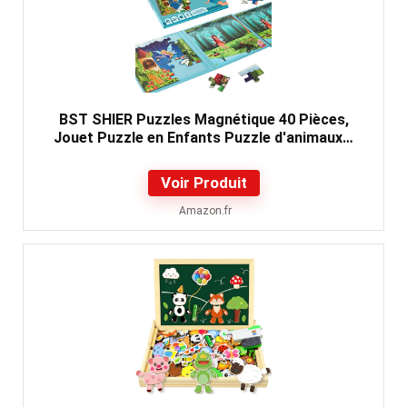
BST SHIER Puzzles Magnétique 40 Pièces,
Jouet Puzzle en Enfants Puzzle d'animaux…
Voir Produit
Amazon.fr