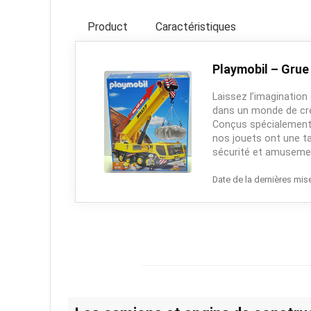
Product
Caractéristiques
Playmobil – Grue
Laissez l’imagination
dans un monde de créa
Conçus spécialement 
nos jouets ont une tai
sécurité et amuseme
Date de la dernières mise