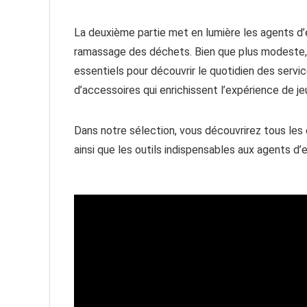
La deuxième partie met en lumière les agents d’
ramassage des déchets. Bien que plus modeste,
essentiels pour découvrir le quotidien des servi
d’accessoires qui enrichissent l’expérience de jeu,
Dans notre sélection, vous découvrirez tous les
ainsi que les outils indispensables aux agents d’e