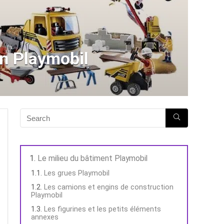
en Playmobil
Le milieu du bâtiment Playmobil
Les grues Playmobil
Les camions et engins de construction
Playmobil
Les figurines et les petits éléments
annexes