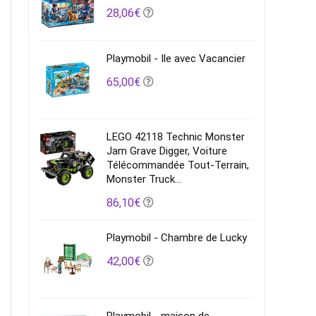
28,06€
Playmobil - Ile avec Vacancier
65,00€
LEGO 42118 Technic Monster
Jam Grave Digger, Voiture
Télécommandée Tout-Terrain,
Monster Truck...
86,10€
Playmobil - Chambre de Lucky
42,00€