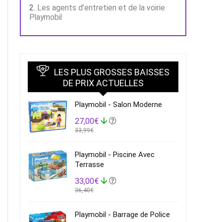
Les agents d’entretien et de la voirie
Playmobil
LES PLUS GROSSES BAISSES
DE PRIX ACTUELLES
Playmobil - Salon Moderne
27,00€
33,99€
Playmobil - Piscine Avec
Terrasse
33,00€
36,40€
Playmobil - Barrage de Police