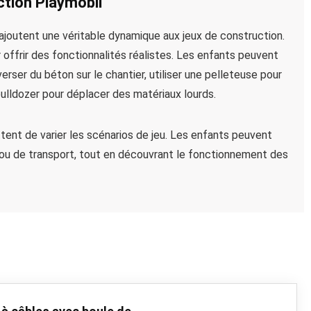
ction Playmobil
ajoutent une véritable dynamique aux jeux de construction.
ffrir des fonctionnalités réalistes. Les enfants peuvent
erser du béton sur le chantier, utiliser une pelleteuse pour
ulldozer pour déplacer des matériaux lourds.
ent de varier les scénarios de jeu. Les enfants peuvent
 ou de transport, tout en découvrant le fonctionnement des