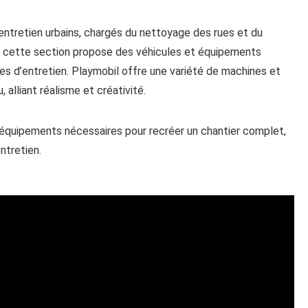
entretien urbains, chargés du nettoyage des rues et du
 cette section propose des véhicules et équipements
ces d’entretien. Playmobil offre une variété de machines et
 alliant réalisme et créativité.
 équipements nécessaires pour recréer un chantier complet,
ntretien.