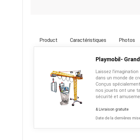
Product
Caractéristiques
Photos
Playmobil- Grand
Laissez l’imagination
dans un monde de créa
Conçus spécialement 
nos jouets ont une tai
sécurité et amuseme
& Livraison gratuite
Date de la dernières mise