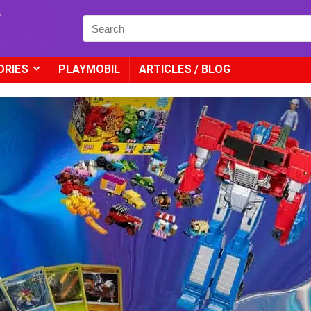
ORIES
PLAYMOBIL
ARTICLES / BLOG