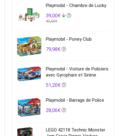
Playmobil - Chambre de Lucky
39,00€
42,00€
Playmobil - Poney Club
79,98€
Playmobil - Voiture de Policiers
avec Gyrophare et Sirène
51,20€
Playmobil - Barrage de Police
28,06€
LEGO 42118 Technic Monster