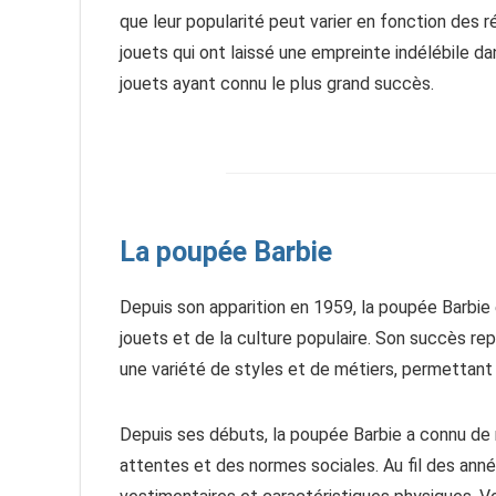
que leur popularité peut varier en fonction des 
jouets qui ont laissé une empreinte indélébile da
jouets ayant connu le plus grand succès.
La poupée Barbie
Depuis son apparition en 1959, la poupée Barbi
jouets et de la culture populaire. Son succès re
une variété de styles et de métiers, permettant a
Depuis ses débuts, la poupée Barbie a connu de
attentes et des normes sociales. Au fil des anné